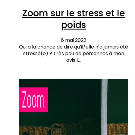
Zoom sur le stress et le
poids
6 mai 2022
Qui a la chance de dire qu’il/elle n’a jamais été
stressé(e) ? Très peu de personnes à mon
avis !…