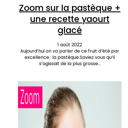
Zoom sur la pastèque +
une recette yaourt
glacé
1 août 2022
Aujourd’hui on va parler de ce fruit d’été par
excellence : la pastèque.Saviez vous qu’il
s’agissait de la plus grosse…