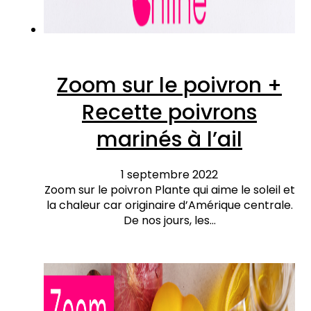
Zoom sur le poivron +
Recette poivrons
marinés à l’ail
1 septembre 2022
Zoom sur le poivron Plante qui aime le soleil et
la chaleur car originaire d’Amérique centrale.
De nos jours, les…