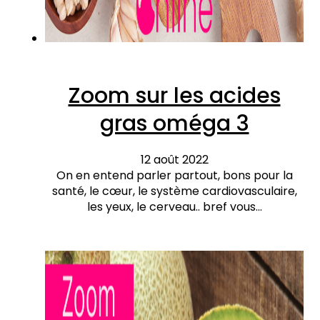
Zoom sur les acides
gras oméga 3
12 août 2022
On en entend parler partout, bons pour la
santé, le cœur, le système cardiovasculaire,
les yeux, le cerveau.. bref vous…