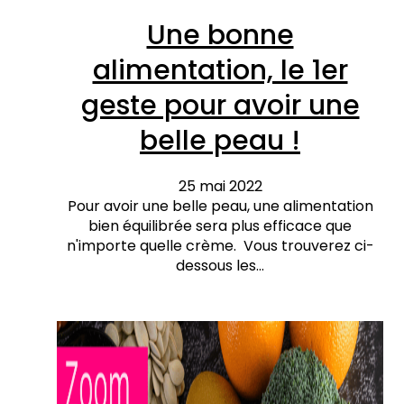
Une bonne
alimentation, le 1er
geste pour avoir une
belle peau !
25 mai 2022
Pour avoir une belle peau, une alimentation
bien équilibrée sera plus efficace que
n'importe quelle crème. Vous trouverez ci-
dessous les…