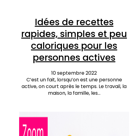
Idées de recettes
rapides, simples et peu
caloriques pour les
personnes actives
10 septembre 2022
C’est un fait, lorsqu’on est une personne
active, on court après le temps. Le travail, la
maison, la famille, les…