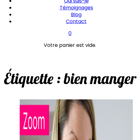
Qui suis-je
Témoignages
Blog
Contact
0
Votre panier est vide.
Étiquette :
bien manger