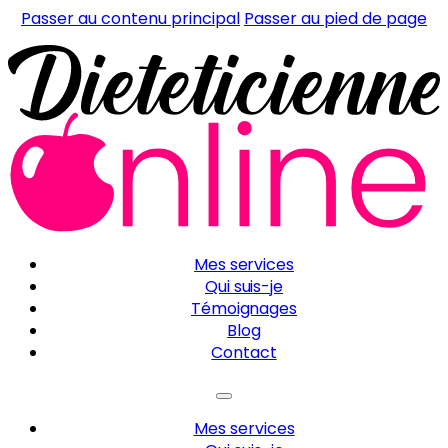
Passer au contenu principal
Passer au pied de page
Mes services
Qui suis-je
Témoignages
Blog
Contact
Mes services