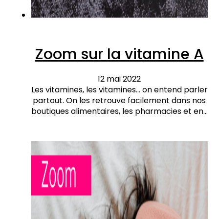
Zoom sur la vitamine A
12 mai 2022
Les vitamines, les vitamines… on entend parler
partout. On les retrouve facilement dans nos
boutiques alimentaires, les pharmacies et en…