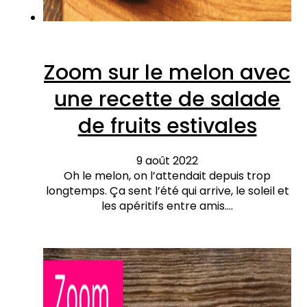
Zoom sur le melon avec
une recette de salade
de fruits estivales
9 août 2022
Oh le melon, on l’attendait depuis trop
longtemps. Ça sent l’été qui arrive, le soleil et
les apéritifs entre amis.…