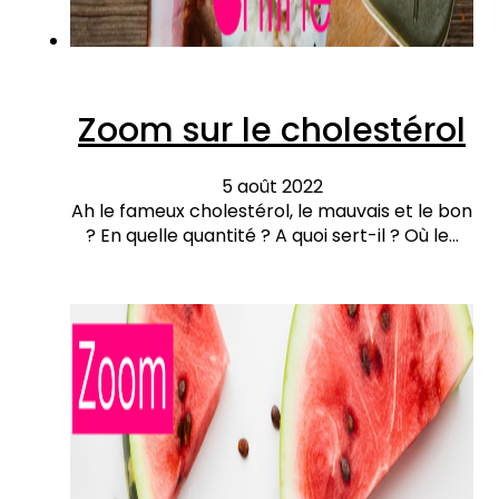
Zoom sur le cholestérol
5 août 2022
Ah le fameux cholestérol, le mauvais et le bon
? En quelle quantité ? A quoi sert-il ? Où le…