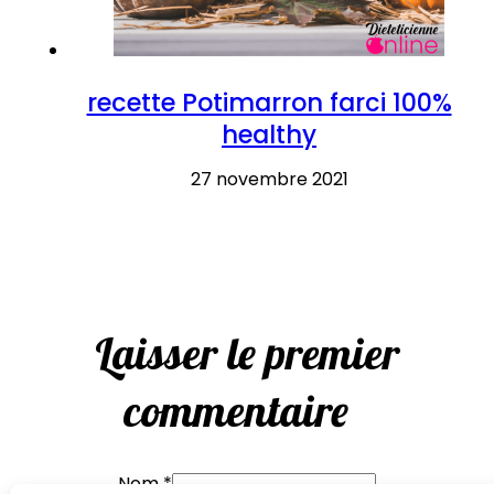
recette Potimarron farci 100%
healthy
27 novembre 2021
Laisser le premier
commentaire
Nom *