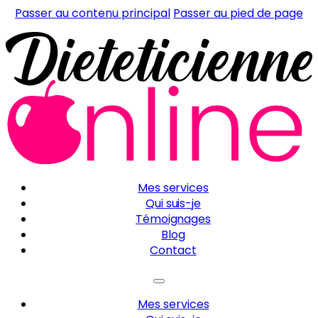
Passer au contenu principal
Passer au pied de page
Mes services
Qui suis-je
Témoignages
Blog
Contact
Mes services