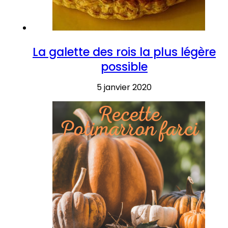
La galette des rois la plus légère
possible
5 janvier 2020