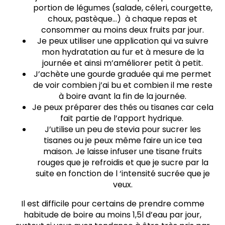
portion de légumes (salade, céleri, courgette,
choux, pastèque…) à chaque repas et
consommer au moins deux fruits par jour.
Je peux utiliser une application qui va suivre
mon hydratation au fur et à mesure de la
journée et ainsi m’améliorer petit à petit.
J’achète une gourde graduée qui me permet
de voir combien j’ai bu et combien il me reste
à boire avant la fin de la journée.
Je peux préparer des thés ou tisanes car cela
fait partie de l’apport hydrique.
J’utilise un peu de stevia pour sucrer les
tisanes ou je peux même faire un ice tea
maison. Je laisse infuser une tisane fruits
rouges que je refroidis et que je sucre par la
suite en fonction de l ‘intensité sucrée que je
veux.
Il est difficile pour certains de prendre comme
habitude de boire au moins 1,5l d’eau par jour,