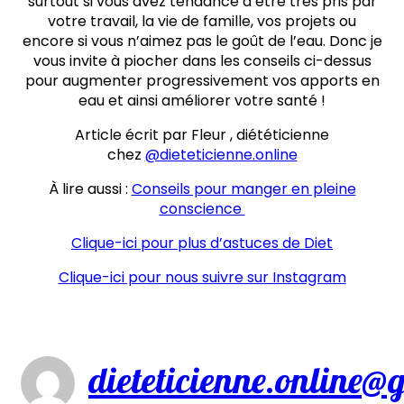
surtout si vous avez tendance à être très pris par
votre travail, la vie de famille, vos projets ou
encore si vous n’aimez pas le goût de l’eau. Donc je
vous invite à piocher dans les conseils ci-dessus
pour augmenter progressivement vos apports en
eau et ainsi améliorer votre santé !
Article écrit par Fleur , diététicienne
chez
@dieteticienne.online
À lire aussi :
Conseils pour manger en pleine
conscience
Clique-ici pour plus d’astuces de Diet
Clique-ici pour nous suivre sur Instagram
dieteticienne.online@