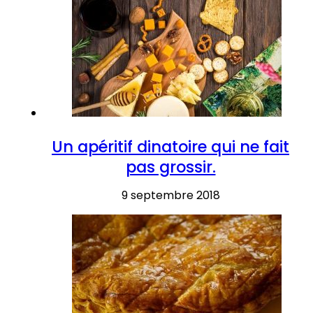
Un apéritif dinatoire qui ne fait
pas grossir.
9 septembre 2018