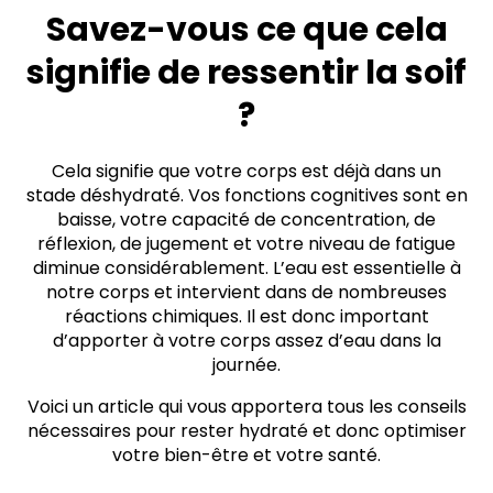
Savez-vous ce que cela
signifie de ressentir la soif
?
Cela signifie que votre corps est déjà dans un
stade déshydraté. Vos fonctions cognitives sont en
baisse, votre capacité de concentration, de
réflexion, de jugement et votre niveau de fatigue
diminue considérablement. L’eau est essentielle à
notre corps et intervient dans de nombreuses
réactions chimiques. Il est donc important
d’apporter à votre corps assez d’eau dans la
journée.
Voici un article qui vous apportera tous les conseils
nécessaires pour rester hydraté et donc optimiser
votre bien-être et votre santé.