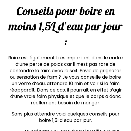
Conseils pour boire en
moins 1,5L d’eau par jour
:
Boire est également très important dans le cadre
d’une perte de poids car il n’est pas rare de
confondre la faim avec la soif. Envie de grignoter
ou sensation de faim ? Je vous conseille de boire
un verre d’eau, attendre 10 min et voir si la faim
réapparaît. Dans ce cas, il pourrait en effet s’agir
d’une vraie faim physique et que le corps a donc
réellement besoin de manger.
Sans plus attendre voici quelques conseils pour
boire 1,5l d’eau par jour.