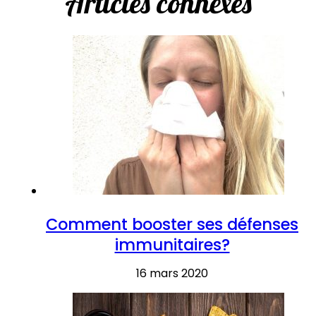
Articles connexes
Comment booster ses défenses
immunitaires?
16 mars 2020