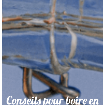
Conseils pour boire en