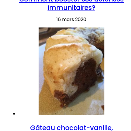
immunitaires?
16 mars 2020
Gâteau chocolat-vanille,