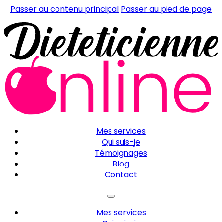
Passer au contenu principal
Passer au pied de page
Mes services
Qui suis-je
Témoignages
Blog
Contact
Mes services