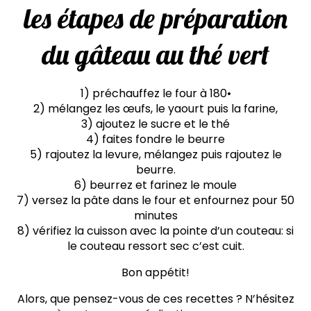
les étapes de préparation
du gâteau au thé vert
1) préchauffez le four à 180•
2) mélangez les œufs, le yaourt puis la farine,
3) ajoutez le sucre et le thé
4) faites fondre le beurre
5) rajoutez la levure, mélangez puis rajoutez le
beurre.
6) beurrez et farinez le moule
7) versez la pâte dans le four et enfournez pour 50
minutes
8) vérifiez la cuisson avec la pointe d’un couteau: si
le couteau ressort sec c’est cuit.
Bon appétit!
Alors, que pensez-vous de ces recettes ? N’hésitez