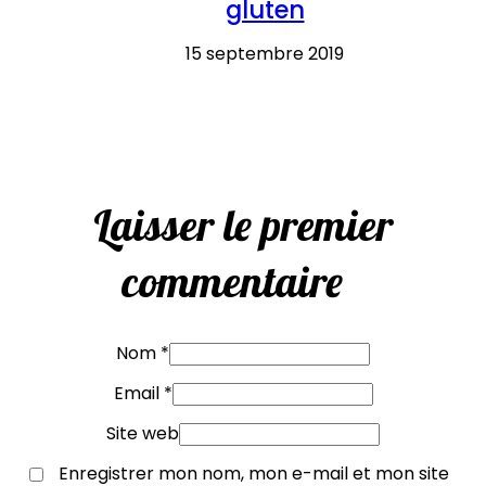
gluten
15 septembre 2019
Laisser le premier
commentaire
Nom *
Email *
Site web
Enregistrer mon nom, mon e-mail et mon site