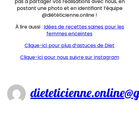
pas à partager vos réalisations avec nous, en
postant une photo et en identifiant l’équipe
@diététicienne.online !
À lire aussi :
Idées de recettes saines pour les
femmes enceintes
Clique-ici pour plus d’astuces de Diet
Clique-ici pour nous suivre sur Instagram
dieteticienne.online@