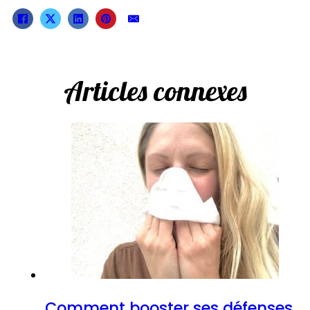
Articles connexes
Comment booster ses défenses