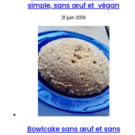
simple, sans œuf et végan
21 juin 2019
Bowlcake sans œuf et sans