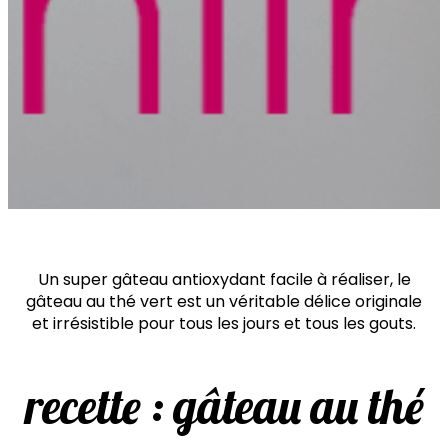
Un super gâteau antioxydant facile à réaliser, le
gâteau au thé vert est un véritable délice originale
et irrésistible pour tous les jours et tous les gouts.
recette : gâteau au thé