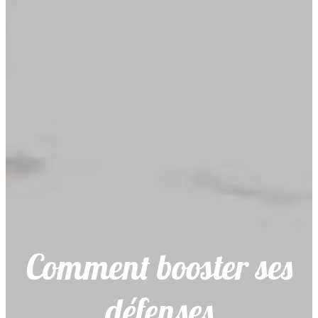
Comment booster ses
défenses