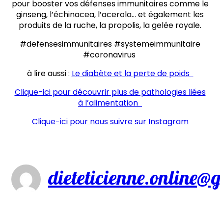
pour booster vos défenses immunitaires comme le
ginseng, l’échinacea, l’acerola… et également les
produits de la ruche, la propolis, la gelée royale.
#defensesimmunitaires #systemeimmunitaire
#coronavirus
à lire aussi :
Le diabète et la perte de poids
Clique-ici pour découvrir plus de pathologies liées
à l’alimentation
Clique-ici pour nous suivre sur Instagram
dieteticienne.online@