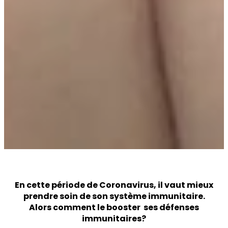
En cette période de Coronavirus, il vaut mieux
prendre soin de son système immunitaire.
Alors comment le booster ses défenses
immunitaires?